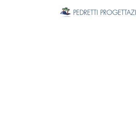
PEDRETTI PROGETTAZ