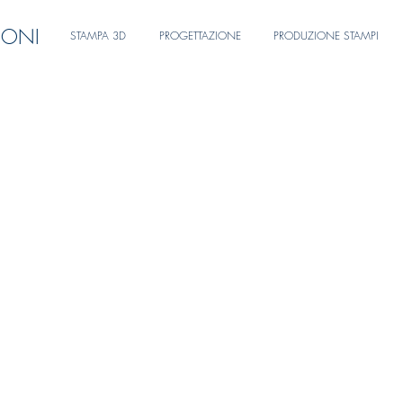
IONI
STAMPA 3D
PROGETTAZIONE
PRODUZIONE STAMPI